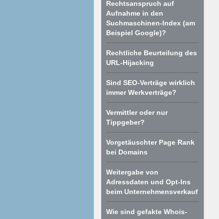
Rechtsanspruch auf
Aufnahme in den
Suchmaschinen-Index (am
Beispiel Google)?
Rechtliche Beurteilung des
URL-Hijacking
Sind SEO-Verträge wirklich
immer Werkverträge?
Vermittler oder nur
Tippgeber?
Vorgetäuschter Page Rank
bei Domains
Weitergabe von
Adressdaten und Opt-Ins
beim Unternehmensverkauf
Wie sind gefakte Whois-