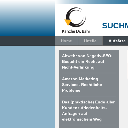
SUCHM
Home
Urteile
Aufsätze
Abwehr von Negativ-SEO:
Besteht ein Recht auf
Nicht-Verlinkung
Amazon Marketing
Services: Rechtliche
Probleme
Das (praktische) Ende aller
Kundenzufriedenheits-
Anfragen auf
elektronischem Weg