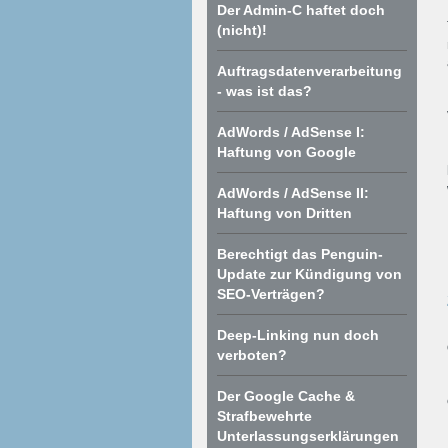
Der Admin-C haftet doch
(nicht)!
Auftragsdatenverarbeitung
- was ist das?
AdWords / AdSense I:
Haftung von Google
AdWords / AdSense II:
Haftung von Dritten
Berechtigt das Penguin-
Update zur Kündigung von
SEO-Verträgen?
Deep-Linking nun doch
verboten?
Der Google Cache &
Strafbewehrte
Unterlassungserklärungen