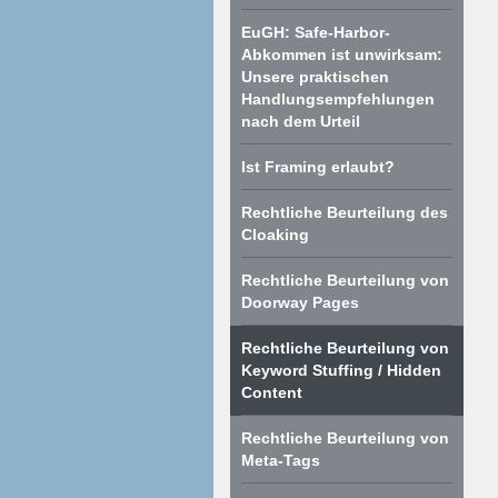
EuGH: Safe-Harbor-
Abkommen ist unwirksam:
Unsere praktischen
Handlungsempfehlungen
nach dem Urteil
Ist Framing erlaubt?
Rechtliche Beurteilung des
Cloaking
Rechtliche Beurteilung von
Doorway Pages
Rechtliche Beurteilung von
Keyword Stuffing / Hidden
Content
Rechtliche Beurteilung von
Meta-Tags