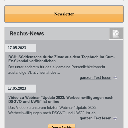
Newsletter
Rechts-News
17.05.2023
BGH: Süddeutsche durfte Zitate aus dem Tagebuch im Cum-
Ex-Skandal veröffentlichen
Der unter anderem für das allgemeine Persönlichkeitsrecht
zuständige VI. Zivilsenat des…
ganzen Text lesen
17.05.2023
Video zu Webinar "Update 2023: Werbeeinwilligungen nach
DSGVO und UWG" ist online
Das Video zu unserem letzten Webinar "Update 2023:
Werbeeinwilligungen nach DSGVO und UWG" ist ab…
ganzen Text lesen
News-Archiv