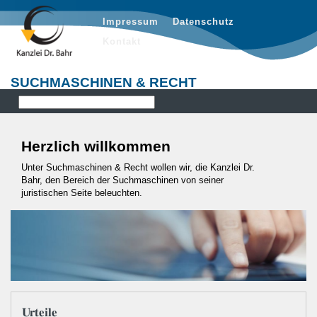
Impressum
Datenschutz
Kontakt
SUCHMASCHINEN & RECHT
Herzlich willkommen
Unter Suchmaschinen & Recht wollen wir, die Kanzlei Dr.
Bahr, den Bereich der Suchmaschinen von seiner
juristischen Seite beleuchten.
Urteile