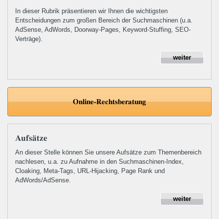
In dieser Rubrik präsentieren wir Ihnen die wichtigsten
Entscheidungen zum großen Bereich der Suchmaschinen (u.a.
AdSense, AdWords, Doorway-Pages, Keyword-Stuffing, SEO-
Verträge).
weiter
Online-Rechtsberatung
Aufsätze
An dieser Stelle können Sie unsere Aufsätze zum Themenbereich
nachlesen, u.a. zu Aufnahme in den Suchmaschinen-Index,
Cloaking, Meta-Tags, URL-Hijacking, Page Rank und
AdWords/AdSense.
weiter