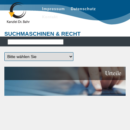
Impressum
Datenschutz
Kontakt
SUCHMASCHINEN & RECHT
Urteile