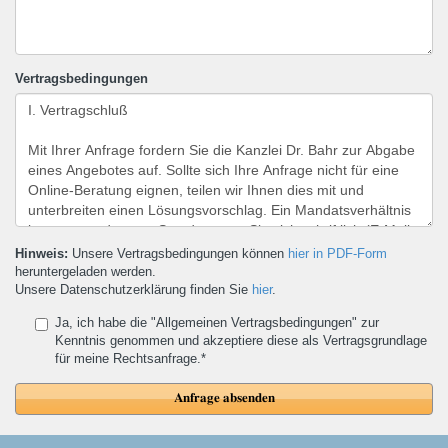
Vertragsbedingungen
Hinweis:
Unsere Vertragsbedingungen können
hier in PDF-Form
heruntergeladen werden.
Unsere Datenschutzerklärung finden Sie
hier
.
Ja, ich habe die "Allgemeinen Vertragsbedingungen" zur
Kenntnis genommen und akzeptiere diese als Vertragsgrundlage
für meine Rechtsanfrage.*
Anfrage absenden