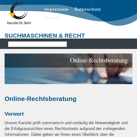
Impressum
Datenschutz
Kontakt
SUCHMASCHINEN & RECHT
Online-Rechtsberatung
Online-Rechtsberatung
Vorwort
Unsere Kanzlei prüft summarisch und vorläufig die Notwendigkeit und
die Erfolgsaussichten eines Rechtsstreits aufgrund der vorliegenden
Informationen. Dabei geben wir Ihnen einen Überblick über die