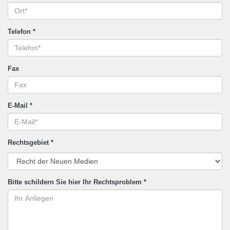
Telefon
*
Fax
E-Mail
*
Rechtsgebiet
*
Bitte schildern Sie hier Ihr Rechtsproblem
*