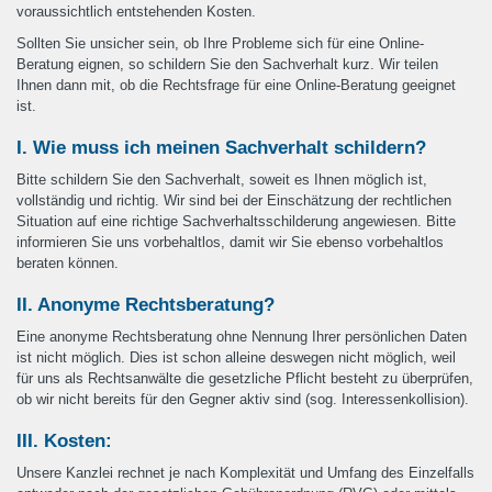
voraussichtlich entstehenden Kosten.
Sollten Sie unsicher sein, ob Ihre Probleme sich für eine Online-
Beratung eignen, so schildern Sie den Sachverhalt kurz. Wir teilen
Ihnen dann mit, ob die Rechtsfrage für eine Online-Beratung geeignet
ist.
I. Wie muss ich meinen Sachverhalt schildern?
Bitte schildern Sie den Sachverhalt, soweit es Ihnen möglich ist,
vollständig und richtig. Wir sind bei der Einschätzung der rechtlichen
Situation auf eine richtige Sachverhaltsschilderung angewiesen. Bitte
informieren Sie uns vorbehaltlos, damit wir Sie ebenso vorbehaltlos
beraten können.
II. Anonyme Rechtsberatung?
Eine anonyme Rechtsberatung ohne Nennung Ihrer persönlichen Daten
ist nicht möglich. Dies ist schon alleine deswegen nicht möglich, weil
für uns als Rechtsanwälte die gesetzliche Pflicht besteht zu überprüfen,
ob wir nicht bereits für den Gegner aktiv sind (sog. Interessenkollision).
III. Kosten:
Unsere Kanzlei rechnet je nach Komplexität und Umfang des Einzelfalls