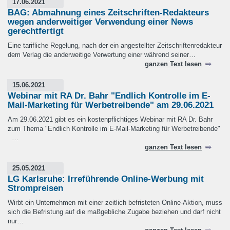
17.06.2021
BAG: Abmahnung eines Zeitschriften-Redakteurs
wegen anderweitiger Verwendung einer News
gerechtfertigt
Eine tarifliche Regelung, nach der ein angestellter Zeitschriftenredakteur
dem Verlag die anderweitige Verwertung einer während seiner…
ganzen Text lesen
15.06.2021
Webinar mit RA Dr. Bahr "Endlich Kontrolle im E-
Mail-Marketing für Werbetreibende" am 29.06.2021
Am 29.06.2021 gibt es ein kostenpflichtiges Webinar mit RA Dr. Bahr
zum Thema "Endlich Kontrolle im E-Mail-Marketing für Werbetreibende"
…
ganzen Text lesen
25.05.2021
LG Karlsruhe: Irreführende Online-Werbung mit
Strompreisen
Wirbt ein Unternehmen mit einer zeitlich befristeten Online-Aktion, muss
sich die Befristung auf die maßgebliche Zugabe beziehen und darf nicht
nur…