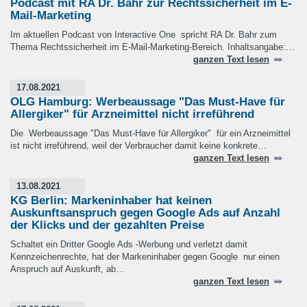
Podcast mit RA Dr. Bahr zur Rechtssicherheit im E-
Mail-Marketing
Im aktuellen Podcast von Interactive One spricht RA Dr. Bahr zum
Thema Rechtssicherheit im E-Mail-Marketing-Bereich. Inhaltsangabe:…
ganzen Text lesen
17.08.2021
OLG Hamburg: Werbeaussage "Das Must-Have für
Allergiker" für Arzneimittel nicht irreführend
Die Werbeaussage "Das Must-Have für Allergiker" für ein Arzneimittel
ist nicht irreführend, weil der Verbraucher damit keine konkrete…
ganzen Text lesen
13.08.2021
KG Berlin: Markeninhaber hat keinen
Auskunftsanspruch gegen Google Ads auf Anzahl
der Klicks und der gezahlten Preise
Schaltet ein Dritter Google Ads -Werbung und verletzt damit
Kennzeichenrechte, hat der Markeninhaber gegen Google nur einen
Anspruch auf Auskunft, ab…
ganzen Text lesen