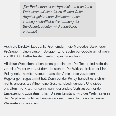
„Die Einrichtung eines Hyperlinks von anderen
Webseiten auf eine der zu diesem Online-
Angebot gehörenden Webseiten, ohne
vorherige schriftliche Zustimmung der
Bundesnetzagentur, wird ausdrücklich
untersagt“
Auch die DirektAnlageBank, Gemeinden, die Mercedes Bank oder
ProSieben folgen diesem Beispiel. Eine Suche bei Google bringt mehr
als 100.000 Treffer für den deutschsprachigen Raum.
All diese Webseiten haben eines gemeinsam: Die Texte sind nicht das
virtuelle Papier wert, auf dem sie stehen. Die Wirksamkeit einer Link-
Policy setzt nämlich voraus, dass der Verlinkende zuvor den
Regelungen zugestimmt hat. Denn bei der Policy handelt es sich um
nichts anderes als Allgemeine Geschäftsbedingungen. Und diese
entfalten ihre Kraft nur dann, wenn der andere Vertragspartner der
Einbeziehung zugestimmt hat. Diesen Umstand wird der Webmaster in
der Regel aber nicht nachweisen können, denn die Besucher seiner
Webseite sind anonym.