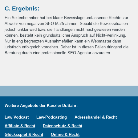
C. Ergebnis:
Ein Seitenbetreiber hat bei klarer Beweislage umfassende Rechte zur
Abwehr von negativen SEO-Maßnahmen. Sobald die Beweissituation
jedoch unklar wird bzw. die Handlungen nicht nachgewiesen werden
können, besteht kein grundsätzlicher Anspruch auf Nicht-Verlinkung.
Nur in eng begrenzten Ausnahmefällen kann ein Webmaster dann
juristisch erfolgreich vorgehen. Daher ist in diesen Fällen dringend die
Beratung durch eine professionelle SEO-Agentur anzuraten.
Weitere Angebote der Kanzlei Dr.Bahr:
Law Vodcast
Law-Podcasting
Adresshandel & Recht
Affiliate & Recht
Datenschutz & Recht
Glücksspiel & Recht
Online & Recht