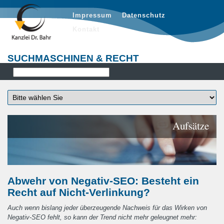
Impressum
Datenschutz
Kontakt
SUCHMASCHINEN & RECHT
Aufsätze
Abwehr von Negativ-SEO: Besteht ein
Recht auf Nicht-Verlinkung?
Auch wenn bislang jeder überzeugende Nachweis für das Wirken von
Negativ-SEO fehlt, so kann der Trend nicht mehr geleugnet mehr: