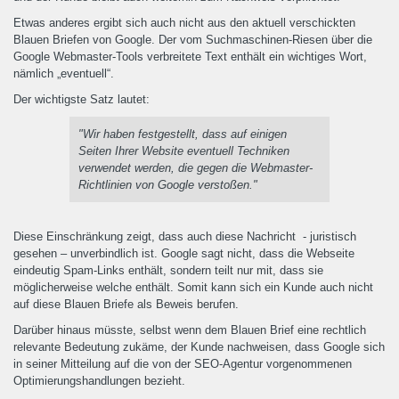
Etwas anderes ergibt sich auch nicht aus den aktuell verschickten
Blauen Briefen von Google. Der vom Suchmaschinen-Riesen über die
Google Webmaster-Tools verbreitete Text enthält ein wichtiges Wort,
nämlich „eventuell“.
Der wichtigste Satz lautet:
"Wir haben festgestellt, dass auf einigen
Seiten Ihrer Website eventuell Techniken
verwendet werden, die gegen die Webmaster-
Richtlinien von Google verstoßen."
Diese Einschränkung zeigt, dass auch diese Nachricht - juristisch
gesehen – unverbindlich ist. Google sagt nicht, dass die Webseite
eindeutig Spam-Links enthält, sondern teilt nur mit, dass sie
möglicherweise welche enthält. Somit kann sich ein Kunde auch nicht
auf diese Blauen Briefe als Beweis berufen.
Darüber hinaus müsste, selbst wenn dem Blauen Brief eine rechtlich
relevante Bedeutung zukäme, der Kunde nachweisen, dass Google sich
in seiner Mitteilung auf die von der SEO-Agentur vorgenommenen
Optimierungshandlungen bezieht.