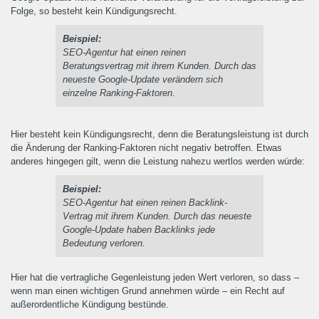
Folge, so besteht kein Kündigungsrecht.
Beispiel:
SEO-Agentur hat einen reinen
Beratungsvertrag mit ihrem Kunden. Durch das
neueste Google-Update verändern sich
einzelne Ranking-Faktoren.
Hier besteht kein Kündigungsrecht, denn die Beratungsleistung ist durch
die Änderung der Ranking-Faktoren nicht negativ betroffen. Etwas
anderes hingegen gilt, wenn die Leistung nahezu wertlos werden würde:
Beispiel:
SEO-Agentur hat einen reinen Backlink-
Vertrag mit ihrem Kunden. Durch das neueste
Google-Update haben Backlinks jede
Bedeutung verloren.
Hier hat die vertragliche Gegenleistung jeden Wert verloren, so dass –
wenn man einen wichtigen Grund annehmen würde – ein Recht auf
außerordentliche Kündigung bestünde.