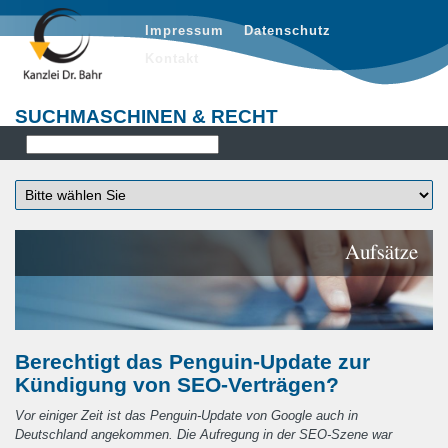
Impressum
Datenschutz
Kontakt
SUCHMASCHINEN & RECHT
Aufsätze
Berechtigt das Penguin-Update zur
Kündigung von SEO-Verträgen?
Vor einiger Zeit ist das Penguin-Update von Google auch in
Deutschland angekommen. Die Aufregung in der SEO-Szene war